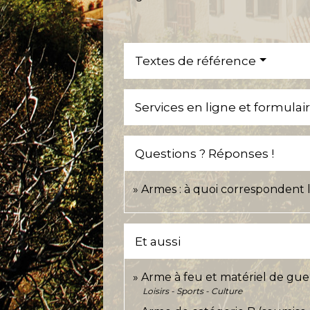
Textes de référence
Services en ligne et formulai
Questions ? Réponses !
Armes : à quoi correspondent l
Et aussi
Arme à feu et matériel de gue
Loisirs - Sports - Culture