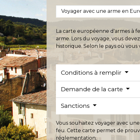
Voyager avec une arme en Eu
La carte européenne d'armes à fe
arme. Lors du voyage, vous devez j
historique. Selon le pays où vous
Conditions à remplir
Demande de la carte
Sanctions
Vous souhaitez voyager avec une
feu. Cette carte permet de prouve
réglementation.