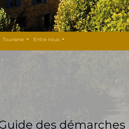
Tourisme
Entre nous
Guide des démarches