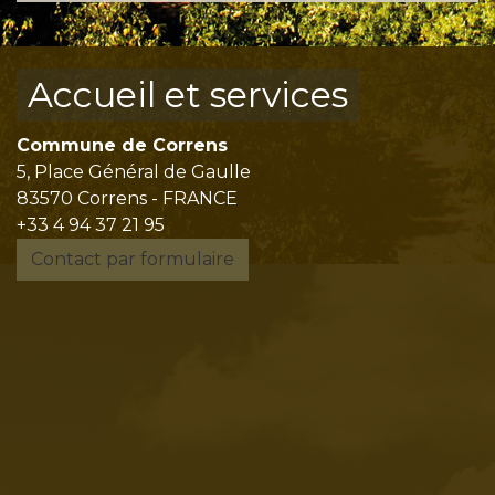
Accueil et services
Commune de Correns
5, Place Général de Gaulle
83570 Correns - FRANCE
+33 4 94 37 21 95
Contact par formulaire