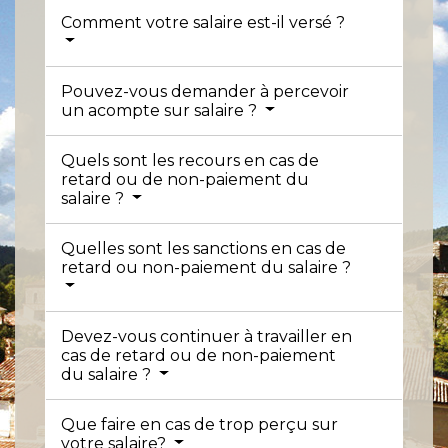
Comment votre salaire est-il versé ?
Pouvez-vous demander à percevoir
un acompte sur salaire ?
Quels sont les recours en cas de
retard ou de non-paiement du
salaire ?
Quelles sont les sanctions en cas de
retard ou non-paiement du salaire ?
Devez-vous continuer à travailler en
cas de retard ou de non-paiement
du salaire ?
Que faire en cas de trop perçu sur
votre salaire?