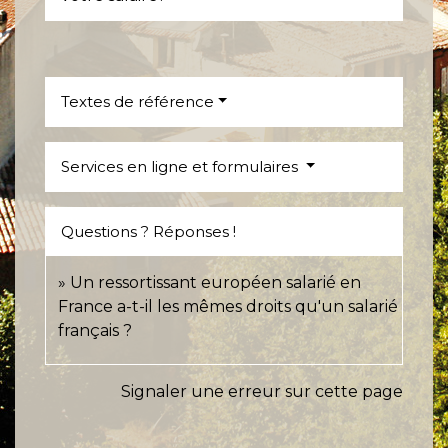
Textes de référence
Services en ligne et formulaires
Questions ? Réponses !
Un ressortissant européen salarié en
France a-t-il les mêmes droits qu'un salarié
français ?
Signaler une erreur sur cette page