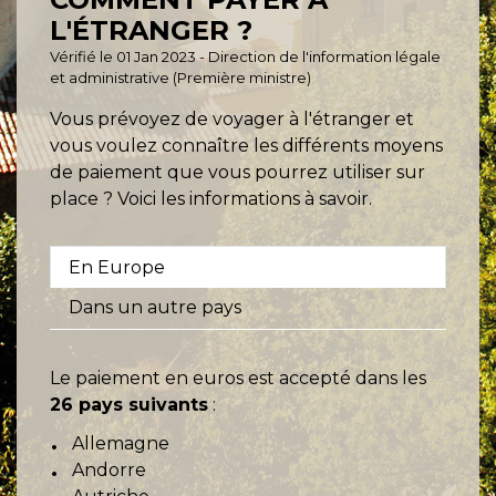
L'ÉTRANGER ?
Vérifié le 01 Jan 2023 - Direction de l'information légale
et administrative (Première ministre)
Vous prévoyez de voyager à l'étranger et
vous voulez connaître les différents moyens
de paiement que vous pourrez utiliser sur
place ? Voici les informations à savoir.
En Europe
Dans un autre pays
Le paiement en euros est accepté dans les
26 pays suivants
:
Allemagne
Andorre