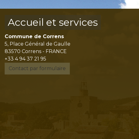
Accueil et services
Commune de Correns
5, Place Général de Gaulle
83570 Correns - FRANCE
+33 4 94 37 21 95
Contact par formulaire