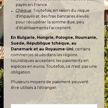
payés en France.
Chèque
. Toutefois, en raison du risque
d'impayés et des frais bancaires élevés
pour récupérer la somme due, peu
d'établissements l'acceptent.
En Bulgarie, Hongrie, Pologne, Roumanie,
Suède, République tchèque, au
Danemark et au Royaume-Uni
, certains
commerces situés dans les régions
touristiques acceptent les paiements en
espèces en euros. Toutefois, ce n'est pas une
obligation.
Plusieurs moyens de paiement peuvent
être utilisés à l'étranger.