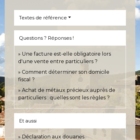
Textes de référence
Questions ? Réponses !
Une facture est-elle obligatoire lors
d'une vente entre particuliers ?
Comment déterminer son domicile
fiscal ?
Achat de métaux précieux auprès de
particuliers : quelles sont les règles ?
Et aussi
Déclaration aux douanes