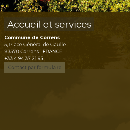
Accueil et services
Commune de Correns
5, Place Général de Gaulle
83570 Correns - FRANCE
+33 4 94 37 21 95
Contact par formulaire