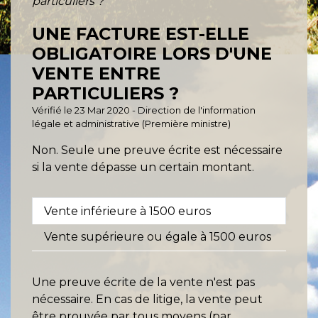
particuliers ?
UNE FACTURE EST-ELLE
OBLIGATOIRE LORS D'UNE
VENTE ENTRE
PARTICULIERS ?
Vérifié le 23 Mar 2020 - Direction de l'information
légale et administrative (Première ministre)
Non. Seule une preuve écrite est nécessaire
si la vente dépasse un certain montant.
Vente inférieure à 1500 euros
Vente supérieure ou égale à 1500 euros
Une preuve écrite de la vente n'est pas
nécessaire. En cas de litige, la vente peut
être prouvée par tous moyens (par