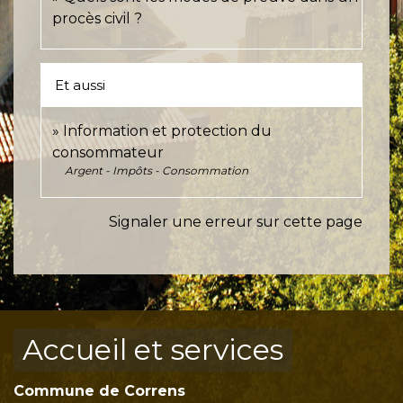
procès civil ?
Et aussi
Information et protection du
consommateur
Argent - Impôts - Consommation
Signaler une erreur sur cette page
Accueil et services
Commune de Correns