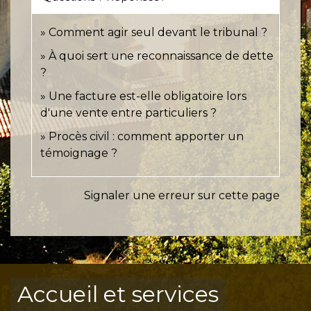
Comment agir seul devant le tribunal ?
À quoi sert une reconnaissance de dette
?
Une facture est-elle obligatoire lors
d'une vente entre particuliers ?
Procès civil : comment apporter un
témoignage ?
Signaler une erreur sur cette page
Accueil et services