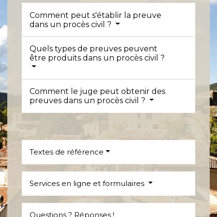
Comment peut s'établir la preuve
dans un procès civil ?
Quels types de preuves peuvent
être produits dans un procès civil ?
Comment le juge peut obtenir des
preuves dans un procès civil ?
Textes de référence
Services en ligne et formulaires
Questions ? Réponses !