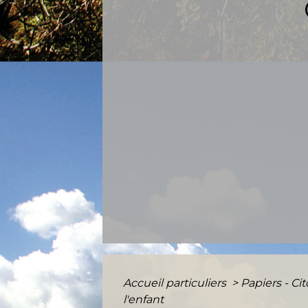
Accueil particuliers
>
Papiers - Ci
l'enfant