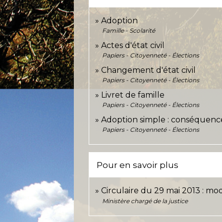
Adoption
Famille - Scolarité
Actes d'état civil
Papiers - Citoyenneté - Élections
Changement d'état civil
Papiers - Citoyenneté - Élections
Livret de famille
Papiers - Citoyenneté - Élections
Adoption simple : conséquence
Papiers - Citoyenneté - Élections
Pour en savoir plus
Circulaire du 29 mai 2013 : m
Ministère chargé de la justice