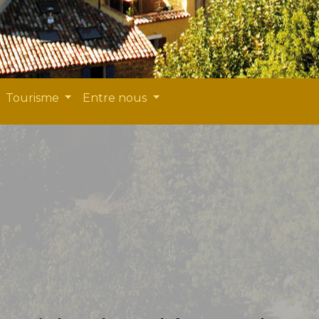
Tourisme
Entre nous