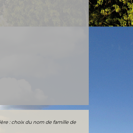
ère : choix du nom de famille de