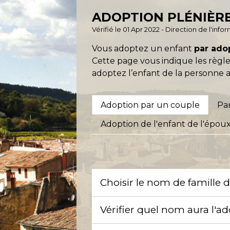
ADOPTION PLÉNIÈRE
Vérifié le 01 Apr 2022 - Direction de l'inf
Vous adoptez un enfant
par ado
Cette page vous indique les règles
adoptez l’enfant de la personne a
Adoption par un couple
Pa
Adoption de l'enfant de l'épou
Choisir le nom de famille 
Vérifier quel nom aura l'