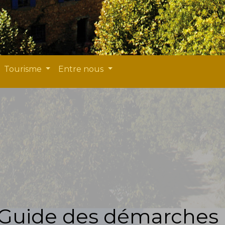
Tourisme
Entre nous
Guide des démarches