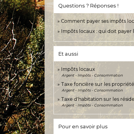
Questions ? Réponses !
Comment payer ses impôts lo
Impôts locaux : qui doit payer l
Et aussi
Impôts locaux
Argent - Impôts - Consommation
Taxe foncière sur les propriét
Argent - Impôts - Consommation
Taxe d'habitation sur les rési
Argent - Impôts - Consommation
Pour en savoir plus