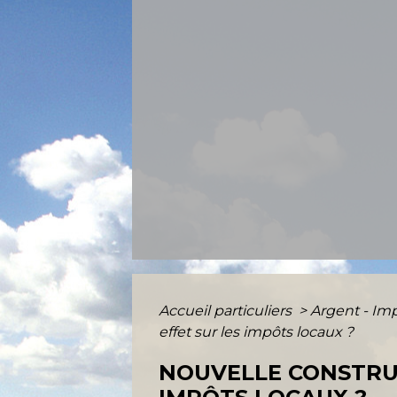
Accueil particuliers
>
Argent - I
effet sur les impôts locaux ?
NOUVELLE CONSTRUCT