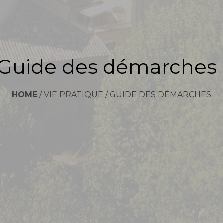
Guide des démarches
HOME
/
VIE PRATIQUE
/
GUIDE DES DÉMARCHES