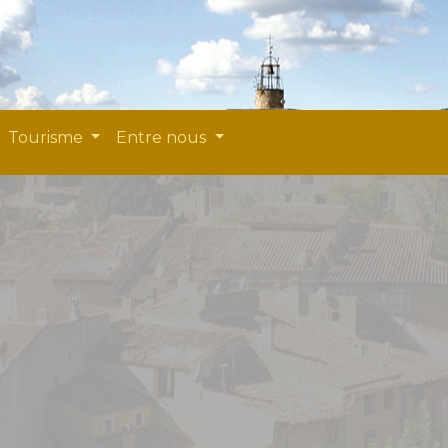
Tourisme
Entre nous