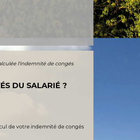
lculée l'indemnité de congés
ÉS DU SALARIÉ ?
cul de votre indemnité de congés