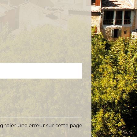
ignaler une erreur sur cette page