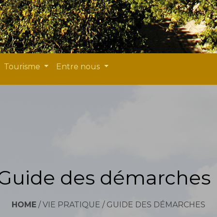
Tourisme
Entre nous
Guide des démarches
HOME
/
VIE PRATIQUE
/
GUIDE DES DÉMARCHES