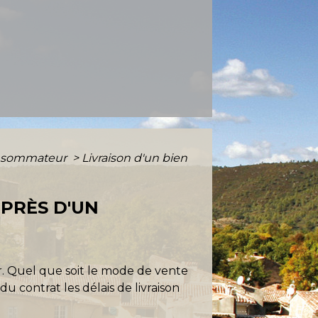
consommateur
>
Livraison d'un bien
UPRÈS D'UN
r. Quel que soit le mode de vente
du contrat les délais de livraison