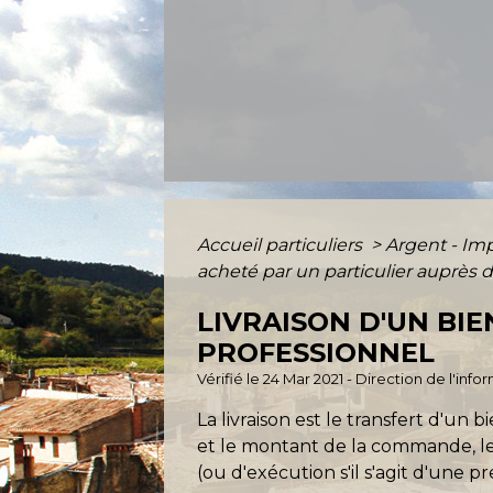
Accueil particuliers
>
Argent - I
acheté par un particulier auprès 
LIVRAISON D'UN BI
PROFESSIONNEL
Vérifié le 24 Mar 2021 - Direction de l'inf
La livraison est le transfert d'u
et le montant de la commande, le
(ou d'exécution s'il s'agit d'une pr