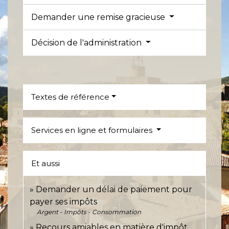
Demander une remise gracieuse
Décision de l'administration
Textes de référence
Services en ligne et formulaires
Et aussi
Demander un délai de paiement pour
payer ses impôts
Argent - Impôts - Consommation
Recours amiables en matière d'impôt