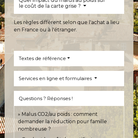
Quel impact du malus au poids sur
le coût de la carte grise ?
Les règles diffèrent selon que l'achat a lieu
en France ou à l'étranger.
Textes de référence
Services en ligne et formulaires
Questions ? Réponses !
Malus CO2/au poids : comment
demander la réduction pour famille
nombreuse ?