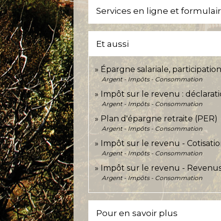
Services en ligne et formulai
Et aussi
Épargne salariale, participati
Argent - Impôts - Consommation
Impôt sur le revenu : déclarat
Argent - Impôts - Consommation
Plan d'épargne retraite (PER)
Argent - Impôts - Consommation
Impôt sur le revenu - Cotisati
Argent - Impôts - Consommation
Impôt sur le revenu - Revenu
Argent - Impôts - Consommation
Pour en savoir plus