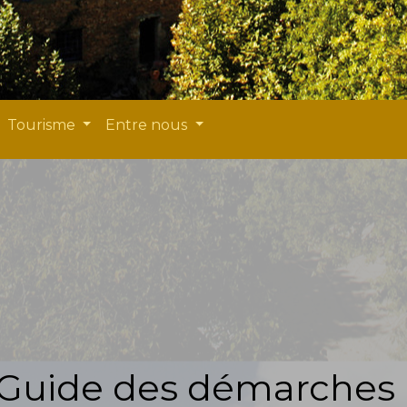
Tourisme
Entre nous
Guide des démarches