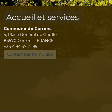
Accueil et services
Commune de Correns
5, Place Général de Gaulle
83570 Correns - FRANCE
+33 4 94 37 21 95
Contact par formulaire