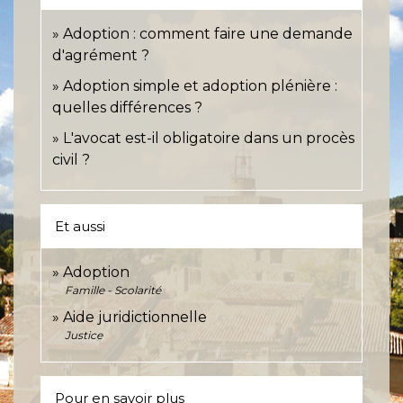
Adoption : comment faire une demande
d'agrément ?
Adoption simple et adoption plénière :
quelles différences ?
L'avocat est-il obligatoire dans un procès
civil ?
Et aussi
Adoption
Famille - Scolarité
Aide juridictionnelle
Justice
Pour en savoir plus