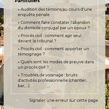
Particuliers
Audition des témoins au cours d'une
enquête pénale
Comment faire constater l'abandon
du domicile conjugal par un époux ?
Procès civil : comment agir seul
devant le tribunal ?
Procès civil : comment apporter un
témoignage ?
Quels sont les modes de preuve dans
un procès civil ?
Troubles de voisinage : bruits
d'activités professionnelle (chantier,
bar, ...)
Signaler une erreur sur cette page