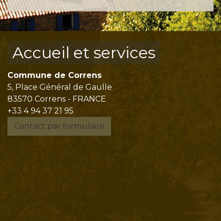
Accueil et services
Commune de Correns
5, Place Général de Gaulle
83570 Correns - FRANCE
+33 4 94 37 21 95
Contact par formulaire