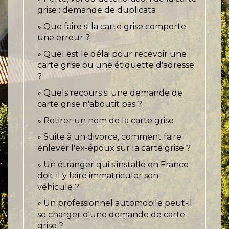
grise : demande de duplicata
Que faire si la carte grise comporte
une erreur ?
Quel est le délai pour recevoir une
carte grise ou une étiquette d'adresse
?
Quels recours si une demande de
carte grise n'aboutit pas ?
Retirer un nom de la carte grise
Suite à un divorce, comment faire
enlever l'ex-époux sur la carte grise ?
Un étranger qui s'installe en France
doit-il y faire immatriculer son
véhicule ?
Un professionnel automobile peut-il
se charger d'une demande de carte
grise ?