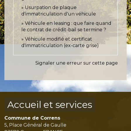
Usurpation de plaque
d'immatriculation d'un véhicule
Véhicule en leasing : que faire quand
le contrat de crédit-bail se termine ?
Véhicule modifié et certificat
d'immatriculation (ex-carte grise)
Signaler une erreur sur cette page
Accueil et services
Commune de Correns
5, Place Général de Gaulle