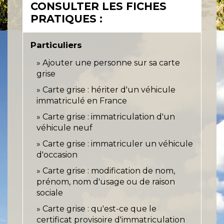
CONSULTER LES FICHES
PRATIQUES :
Particuliers
Ajouter une personne sur sa carte
grise
Carte grise : hériter d'un véhicule
immatriculé en France
Carte grise : immatriculation d'un
véhicule neuf
Carte grise : immatriculer un véhicule
d'occasion
Carte grise : modification de nom,
prénom, nom d'usage ou de raison
sociale
Carte grise : qu'est-ce que le
certificat provisoire d'immatriculation