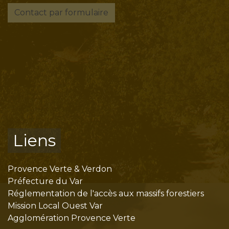
Contact par formulaire
Liens
Provence Verte & Verdon
Préfecture du Var
Réglementation de l'accès aux massifs forestiers
Mission Local Ouest Var
Agglomération Provence Verte