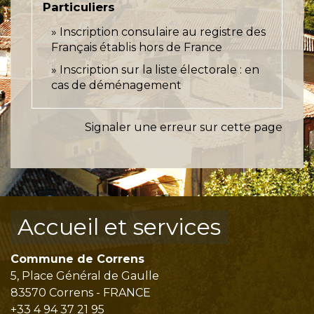
Particuliers
Inscription consulaire au registre des
Français établis hors de France
Inscription sur la liste électorale : en
cas de déménagement
Signaler une erreur sur cette page
Accueil et services
Commune de Correns
5, Place Général de Gaulle
83570 Correns - FRANCE
+33 4 94 37 21 95