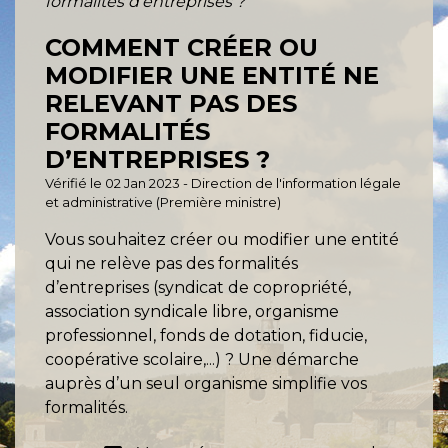
formalités d’entreprises ?
COMMENT CRÉER OU
MODIFIER UNE ENTITÉ NE
RELEVANT PAS DES
FORMALITÉS
D’ENTREPRISES ?
Vérifié le 02 Jan 2023 - Direction de l'information légale
et administrative (Première ministre)
Vous souhaitez créer ou modifier une entité
qui ne relève pas des formalités
d’entreprises (syndicat de copropriété,
association syndicale libre, organisme
professionnel, fonds de dotation, fiducie,
coopérative scolaire,...) ? Une démarche
auprès d’un seul organisme simplifie vos
formalités.