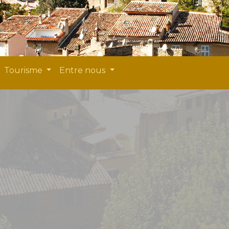
Tourisme
Entre nous