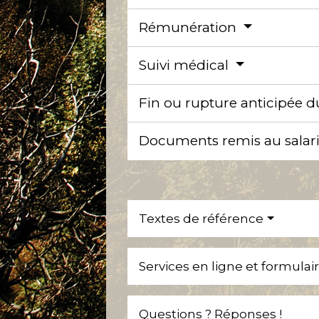
Rémunération
Suivi médical
Fin ou rupture anticipée d
Documents remis au salari
Textes de référence
Services en ligne et formulai
Questions ? Réponses !