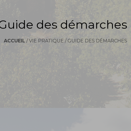
Guide des démarches
ACCUEIL
/
VIE PRATIQUE
/
GUIDE DES DÉMARCHES