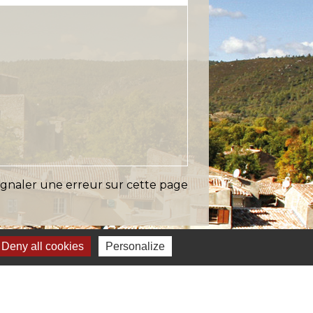
ignaler une erreur sur cette page
Deny all cookies
Personalize
s