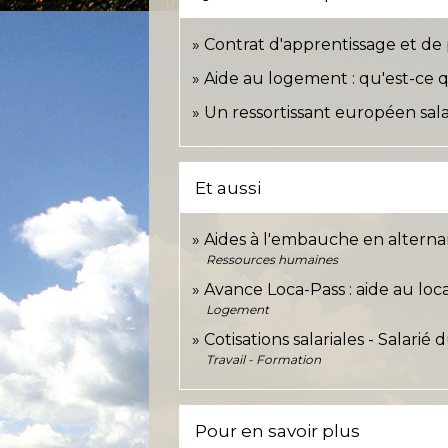
Contrat d'apprentissage et de p
Aide au logement : qu'est-ce q
Un ressortissant européen salar
Et aussi
Aides à l'embauche en alterna
Ressources humaines
Avance Loca-Pass : aide au loc
Logement
Cotisations salariales - Salarié
Travail - Formation
Pour en savoir plus