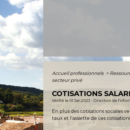
Accueil professionnels
>
Ressour
secteur privé
COTISATIONS SALARI
Vérifié le 01 Jan 2023 - Direction de l'inf
En plus des cotisations sociales ve
taux et l'assiette de ces cotisatio