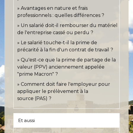
Avantages en nature et frais
professionnels : quelles différences ?
Un salarié doit-il rembourser du matériel
de l'entreprise cassé ou perdu ?
Le salarié touche-t-il la prime de
précarité à la fin d'un contrat de travail ?
Qu'est-ce que la prime de partage de la
valeur (PPV) anciennement appelée
"prime Macron" ?
Comment doit faire l'employeur pour
appliquer le prélèvement à la
source (PAS) ?
Et aussi