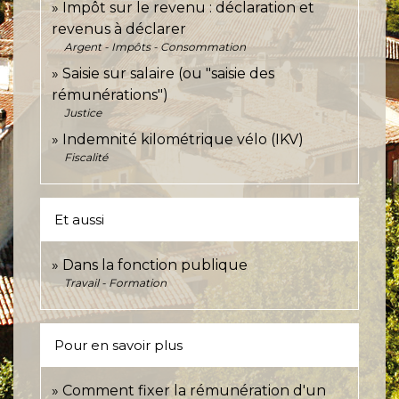
Impôt sur le revenu : déclaration et
revenus à déclarer
Argent - Impôts - Consommation
Saisie sur salaire (ou "saisie des
rémunérations")
Justice
Indemnité kilométrique vélo (IKV)
Fiscalité
Et aussi
Dans la fonction publique
Travail - Formation
Pour en savoir plus
Comment fixer la rémunération d'un