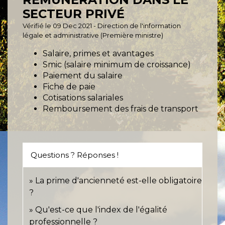
SECTEUR PRIVÉ
Vérifié le 09 Dec 2021 - Direction de l'information
légale et administrative (Première ministre)
Salaire, primes et avantages
Smic (salaire minimum de croissance)
Paiement du salaire
Fiche de paie
Cotisations salariales
Remboursement des frais de transport
Questions ? Réponses !
La prime d'ancienneté est-elle obligatoire
?
Qu'est-ce que l'index de l'égalité
professionnelle ?