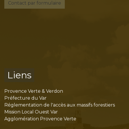
Contact par formulaire
Liens
Provence Verte & Verdon
Préfecture du Var
Réglementation de l'accès aux massifs forestiers
Mission Local Ouest Var
Agglomération Provence Verte