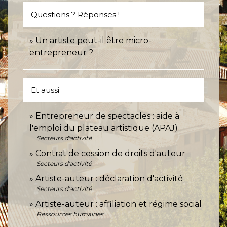
Questions ? Réponses !
Un artiste peut-il être micro-
entrepreneur ?
Et aussi
Entrepreneur de spectacles : aide à
l'emploi du plateau artistique (APAJ)
Secteurs d'activité
Contrat de cession de droits d'auteur
Secteurs d'activité
Artiste-auteur : déclaration d'activité
Secteurs d'activité
Artiste-auteur : affiliation et régime social
Ressources humaines