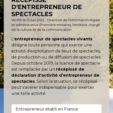
D'ENTREPRENEUR DE
SPECTACLES
Vérifié le 13 Jun 2022 - Direction de l'information légale
et administrative (Première ministre), Ministère chargé
de la culture et de la communication
L'
entrepreneur de spectacles vivants
désigne toute personne qui exerce une
activité d'exploitation de lieux de spectacles,
de production ou de diffusion de spectacles.
Depuis octobre 2019, la licence de spectacle
est remplacée par un
récépissé de
déclaration d'activité d'entrepreneur de
spectacles
. Selon la situation, ce récépissé
peut s'avérer indispensable pour exercer
une telle activité.
Entrepreneur établi en France