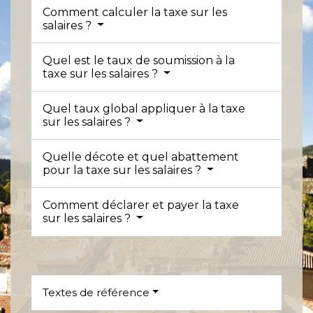
Comment calculer la taxe sur les
salaires ?
Quel est le taux de soumission à la
taxe sur les salaires ?
Quel taux global appliquer à la taxe
sur les salaires ?
Quelle décote et quel abattement
pour la taxe sur les salaires ?
Comment déclarer et payer la taxe
sur les salaires ?
Textes de référence