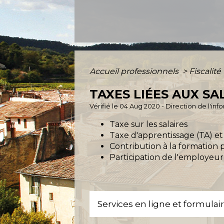
Accueil professionnels
>
Fiscalité
TAXES LIÉES AUX SA
Vérifié le 04 Aug 2020 - Direction de l'in
Taxe sur les salaires
Taxe d'apprentissage (TA) et
Contribution à la formation 
Participation de l'employeur
Services en ligne et formulai