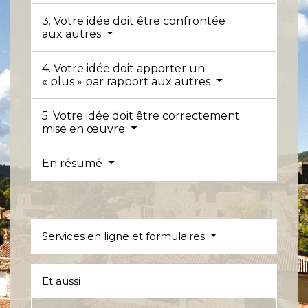
3. Votre idée doit être confrontée
aux autres
4. Votre idée doit apporter un
« plus » par rapport aux autres
5. Votre idée doit être correctement
mise en œuvre
En résumé
Services en ligne et formulaires
Et aussi