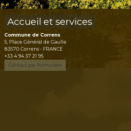
Accueil et services
Commune de Correns
5, Place Général de Gaulle
83570 Correns - FRANCE
+33 4 94 37 21 95
Contact par formulaire