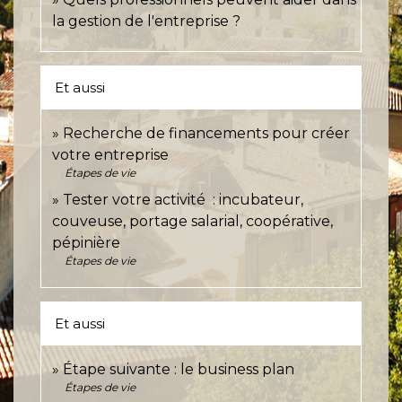
la gestion de l'entreprise ?
Et aussi
Recherche de financements pour créer
votre entreprise
Étapes de vie
Tester votre activité : incubateur,
couveuse, portage salarial, coopérative,
pépinière
Étapes de vie
Et aussi
Étape suivante : le business plan
Étapes de vie