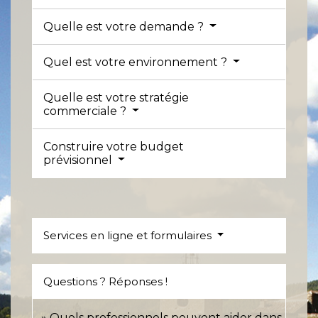
Quelle est votre demande ?
Quel est votre environnement ?
Quelle est votre stratégie
commerciale ?
Construire votre budget
prévisionnel
Services en ligne et formulaires
Questions ? Réponses !
Quels professionnels peuvent aider dans