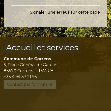
Signaler une erreur sur cette page
Accueil et services
Commune de Correns
5, Place Général de Gaulle
83570 Correns - FRANCE
+33 4 94 37 21 95
Contact par formulaire