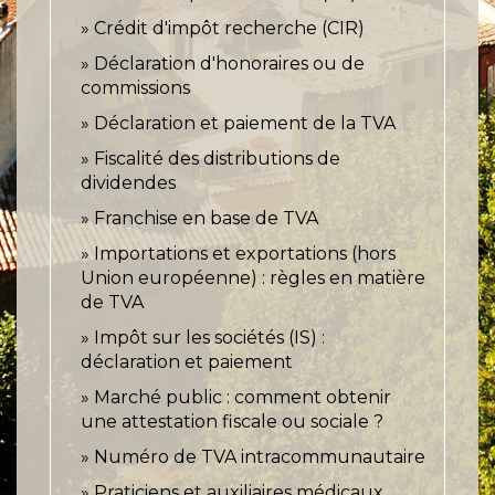
Crédit d'impôt recherche (CIR)
Déclaration d'honoraires ou de
commissions
Déclaration et paiement de la TVA
Fiscalité des distributions de
dividendes
Franchise en base de TVA
Importations et exportations (hors
Union européenne) : règles en matière
de TVA
Impôt sur les sociétés (IS) :
déclaration et paiement
Marché public : comment obtenir
une attestation fiscale ou sociale ?
Numéro de TVA intracommunautaire
Praticiens et auxiliaires médicaux