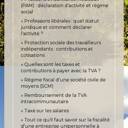
(PAM) : déclaration d'activité et régime
social
Professions libérales : quel statut
juridique et comment déclarer
l'activité ?
Protection sociale des travailleurs
indépendants : contributions et
cotisations
Quelles sont les taxes et
contributions à payer avec la TVA ?
Régime fiscal d'une société civile de
moyens (SCM)
Remboursement de la TVA
intracommunautaire
Taxe sur les salaires
Tout ce qu'il faut savoir sur la fiscalité
d'une entreprise unipersonnelle à