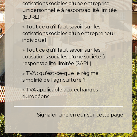
cotisations sociales d'une entreprise
unipersonnelle à responsabilité limitée
(EURL)
Tout ce qu'il faut savoir sur les
cotisations sociales d'un entrepreneur
individuel
Tout ce qu'il faut savoir sur les
cotisations sociales d'une société à
responsabilité limitée (SARL)
TVA : qu'est-ce-que le régime
simplifié de l'agriculture ?
TVA applicable aux échanges
européens
Signaler une erreur sur cette page