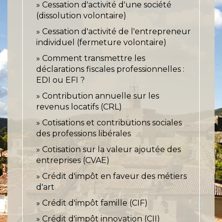
Cessation d'activité d'une société
(dissolution volontaire)
Cessation d'activité de l'entrepreneur
individuel (fermeture volontaire)
Comment transmettre les
déclarations fiscales professionnelles :
EDI ou EFI ?
Contribution annuelle sur les
revenus locatifs (CRL)
Cotisations et contributions sociales
des professions libérales
Cotisation sur la valeur ajoutée des
entreprises (CVAE)
Crédit d'impôt en faveur des métiers
d'art
Crédit d'impôt famille (CIF)
Crédit d'impôt innovation (CII)