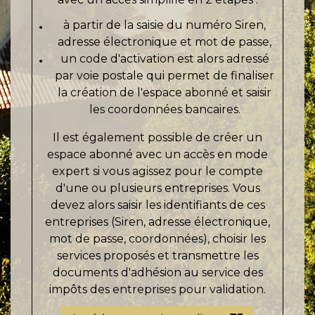
à partir de la saisie du numéro Siren,
adresse électronique et mot de passe,
un code d'activation est alors adressé
par voie postale qui permet de finaliser
la création de l'espace abonné et saisir
les coordonnées bancaires.
Il est également possible de créer un
espace abonné avec un accès en mode
expert si vous agissez pour le compte
d'une ou plusieurs entreprises. Vous
devez alors saisir les identifiants de ces
entreprises (Siren, adresse électronique,
mot de passe, coordonnées), choisir les
services proposés et transmettre les
documents d'adhésion au service des
impôts des entreprises pour validation.