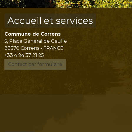
Accueil et services
Commune de Correns
5, Place Général de Gaulle
83570 Correns - FRANCE
+33 4 94 37 21 95
Contact par formulaire