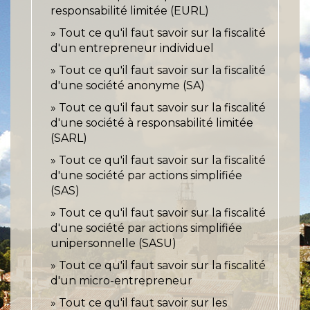
responsabilité limitée (EURL)
Tout ce qu'il faut savoir sur la fiscalité
d'un entrepreneur individuel
Tout ce qu'il faut savoir sur la fiscalité
d'une société anonyme (SA)
Tout ce qu'il faut savoir sur la fiscalité
d'une société à responsabilité limitée
(SARL)
Tout ce qu'il faut savoir sur la fiscalité
d'une société par actions simplifiée
(SAS)
Tout ce qu'il faut savoir sur la fiscalité
d'une société par actions simplifiée
unipersonnelle (SASU)
Tout ce qu'il faut savoir sur la fiscalité
d'un micro-entrepreneur
Tout ce qu'il faut savoir sur les