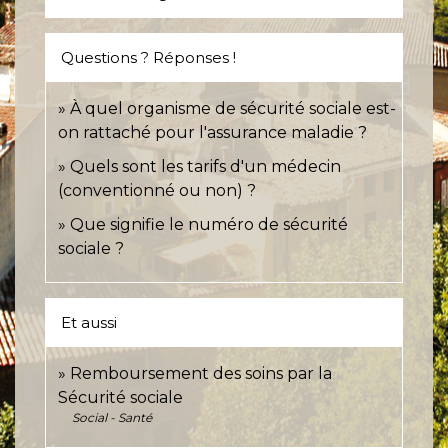
Questions ? Réponses !
À quel organisme de sécurité sociale est-
on rattaché pour l'assurance maladie ?
Quels sont les tarifs d'un médecin
(conventionné ou non) ?
Que signifie le numéro de sécurité
sociale ?
Et aussi
Remboursement des soins par la
Sécurité sociale
Social - Santé