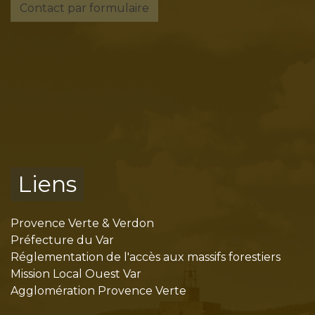
Contact par formulaire
Liens
Provence Verte & Verdon
Préfecture du Var
Réglementation de l'accès aux massifs forestiers
Mission Local Ouest Var
Agglomération Provence Verte