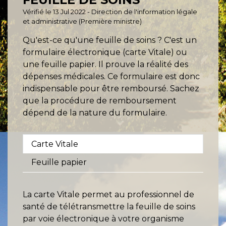
Vérifié le 13 Jul 2022 - Direction de l'information légale
et administrative (Première ministre)
Qu'est-ce qu'une feuille de soins ? C'est un
formulaire électronique (carte Vitale) ou
une feuille papier. Il prouve la réalité des
dépenses médicales. Ce formulaire est donc
indispensable pour être remboursé. Sachez
que la procédure de remboursement
dépend de la nature du formulaire.
Carte Vitale
Feuille papier
La carte Vitale permet au professionnel de
santé de télétransmettre la feuille de soins
par voie électronique à votre organisme