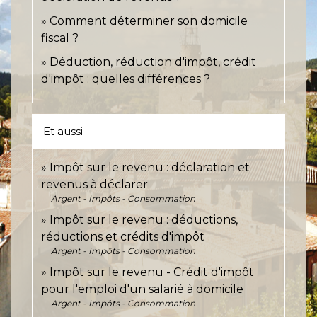
Comment déterminer son domicile
fiscal ?
Déduction, réduction d'impôt, crédit
d'impôt : quelles différences ?
Et aussi
Impôt sur le revenu : déclaration et
revenus à déclarer
Argent - Impôts - Consommation
Impôt sur le revenu : déductions,
réductions et crédits d'impôt
Argent - Impôts - Consommation
Impôt sur le revenu - Crédit d'impôt
pour l'emploi d'un salarié à domicile
Argent - Impôts - Consommation