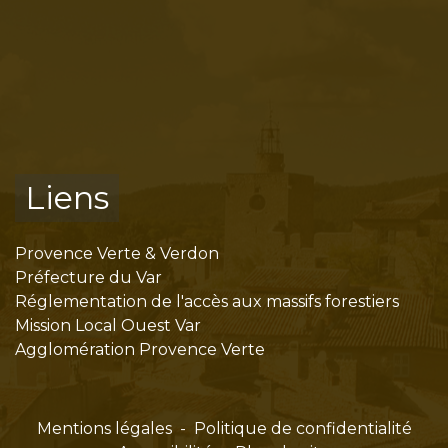
Liens
Provence Verte & Verdon
Préfecture du Var
Réglementation de l'accès aux massifs forestiers
Mission Local Ouest Var
Agglomération Provence Verte
Mentions légales
-
Politique de confidentialité