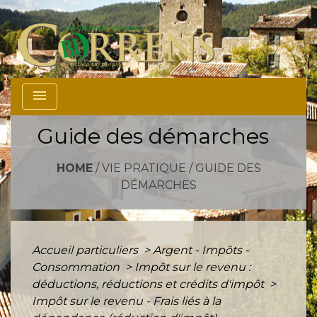
menu
Guide des démarches
HOME
/
VIE PRATIQUE
/
GUIDE DES
DÉMARCHES
Accueil particuliers
>
Argent - Impôts -
Consommation
>
Impôt sur le revenu :
déductions, réductions et crédits d'impôt
>
Impôt sur le revenu - Frais liés à la