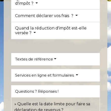
d'impôt ?
Comment déclarer vos frais ?
Quand la réduction d'impôt est-elle
versée ?
Textes de référence
Services en ligne et formulaires
Questions ? Réponses !
Quelle est la date limite pour faire sa
déclaration de revenus ?