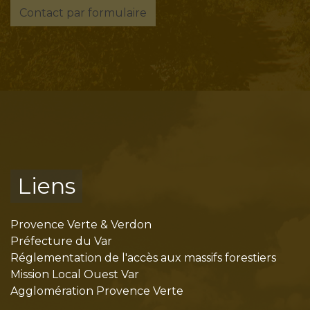
Contact par formulaire
Liens
Provence Verte & Verdon
Préfecture du Var
Réglementation de l'accès aux massifs forestiers
Mission Local Ouest Var
Agglomération Provence Verte