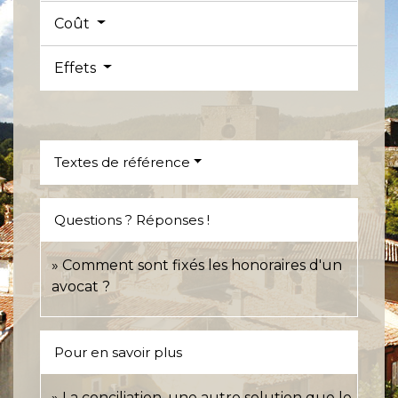
Coût
Effets
Textes de référence
Questions ? Réponses !
Comment sont fixés les honoraires d'un
avocat ?
Pour en savoir plus
La conciliation, une autre solution que le