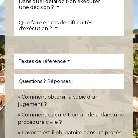
Dans quel délai doit-on exécuter
une décision ?
Que faire en cas de difficultés
d'exécution ?
Textes de référence
Questions ? Réponses !
Comment obtenir la copie d'un
jugement ?
Comment calcule-t-on un délai dans une
procédure civile ?
L'avocat est-il obligatoire dans un procès