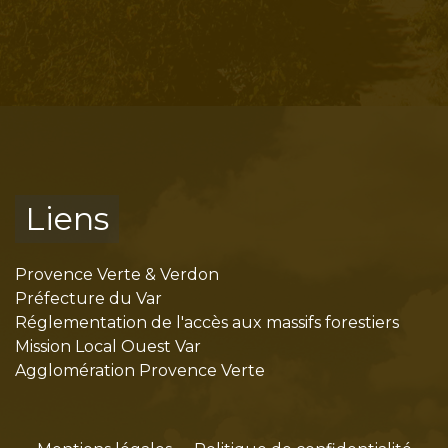
Liens
Provence Verte & Verdon
Préfecture du Var
Réglementation de l'accès aux massifs forestiers
Mission Local Ouest Var
Agglomération Provence Verte