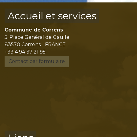
Accueil et services
Commune de Correns
5, Place Général de Gaulle
83570 Correns - FRANCE
+33 4 94 37 21 95
Contact par formulaire