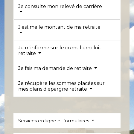
Je consulte mon relevé de carrière
J'estime le montant de ma retraite
Je m'informe sur le cumul emploi-
retraite
Je fais ma demande de retraite
Je récupère les sommes placées sur
mes plans d'épargne retraite
Services en ligne et formulaires