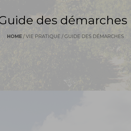
Guide des démarches
HOME
/
VIE PRATIQUE
/
GUIDE DES DÉMARCHES