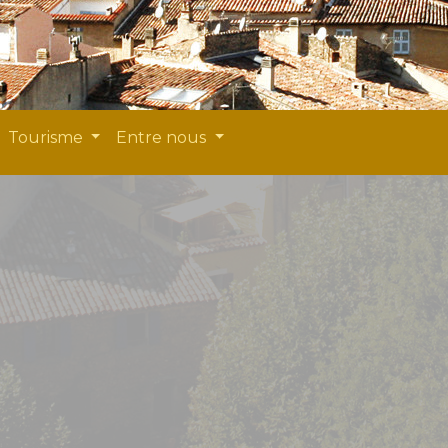
Tourisme
Entre nous