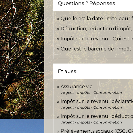
Questions ? Réponses !
Quelle est la date limite pour 
Déduction, réduction d'impôt, 
Impôt sur le revenu - Qui est 
Quel est le barème de l'impôt 
Et aussi
Assurance vie
Argent - Impôts - Consommation
Impôt sur le revenu : déclarat
Argent - Impôts - Consommation
Impôt sur le revenu : déductio
Argent - Impôts - Consommation
Prélèvements sociaux (CSG, CR