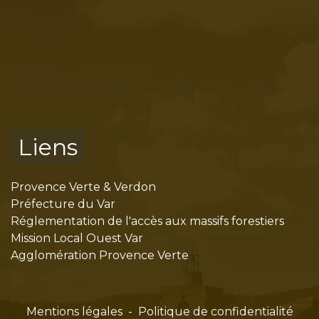
Liens
Provence Verte & Verdon
Préfecture du Var
Réglementation de l'accès aux massifs forestiers
Mission Local Ouest Var
Agglomération Provence Verte
Mentions légales
-
Politique de confidentialité