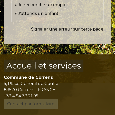
Je recherche un emploi
J'attends un enfant
Signaler une erreur sur cette page
Accueil et services
Commune de Correns
5, Place Général de Gaulle
83570 Correns - FRANCE
+33 4 94 37 21 95
Contact par formulaire