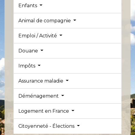
Enfants
Animal de compagnie
Emploi / Activité
Douane
Impôts
Assurance maladie
Déménagement
Logement en France
Citoyenneté - Élections