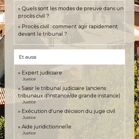
Quels sont les modes de preuve dans un
procès civil ?
Procès civil : comment agir rapidement
devant le tribunal ?
Et aussi
Expert judiciaire
Justice
Saisir le tribunal judiciaire (anciens
tribunaux d'instance/de grande instance)
Justice
Exécution d'une décision du juge civil
Justice
Aide juridictionnelle
Justice