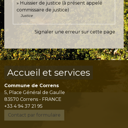
Huissier de justice (à présent appelé
commissaire de justice)
Justice
Signaler une erreur sur cette page
Accueil et services
Commune de Correns
5, Place Général de Gaulle
83570 Correns - FRANCE
+33 4 94 37 21 95
Contact par formulaire