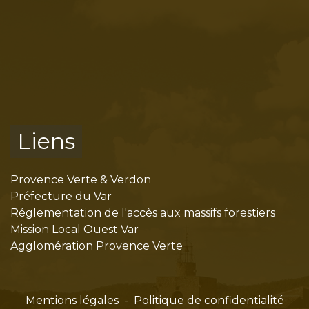
Liens
Provence Verte & Verdon
Préfecture du Var
Réglementation de l'accès aux massifs forestiers
Mission Local Ouest Var
Agglomération Provence Verte
Mentions légales
-
Politique de confidentialité