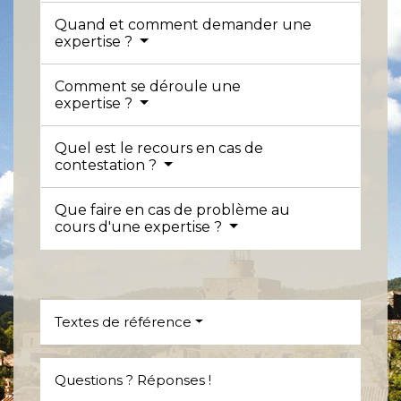
Quand et comment demander une
expertise ?
Comment se déroule une
expertise ?
Quel est le recours en cas de
contestation ?
Que faire en cas de problème au
cours d'une expertise ?
Textes de référence
Questions ? Réponses !