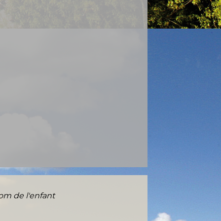
om de l'enfant