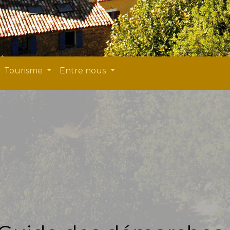
Tourisme
Entre nous