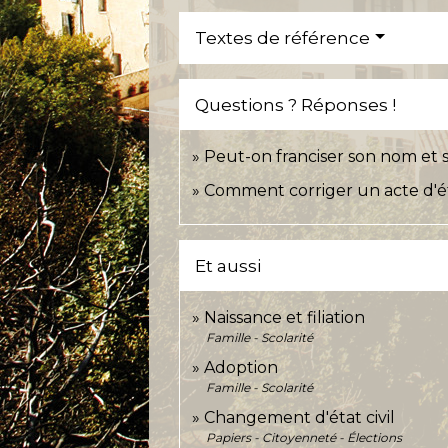
Textes de référence
Questions ? Réponses !
Peut-on franciser son nom et
Comment corriger un acte d'état
Et aussi
Naissance et filiation
Famille - Scolarité
Adoption
Famille - Scolarité
Changement d'état civil
Papiers - Citoyenneté - Élections