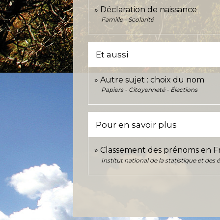
Déclaration de naissance
Famille - Scolarité
Et aussi
Autre sujet : choix du nom
Papiers - Citoyenneté - Élections
Pour en savoir plus
Classement des prénoms en F
Institut national de la statistique et de