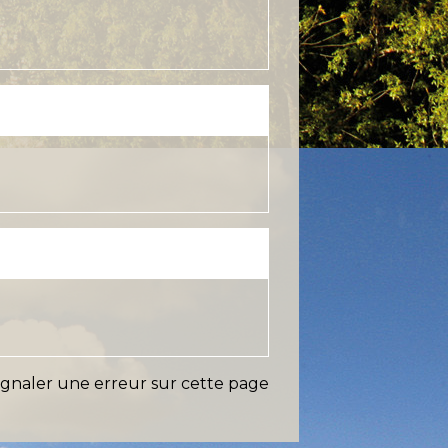
ignaler une erreur sur cette page