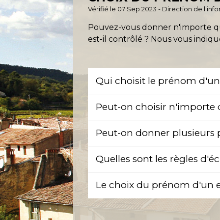
Vérifié le 07 Sep 2023 - Direction de l'in
Pouvez-vous donner n'importe qu
est-il contrôlé ? Nous vous indiqu
Qui choisit le prénom d'un
Peut-on choisir n'importe
Peut-on donner plusieurs
Quelles sont les règles d'é
Le choix du prénom d'un en