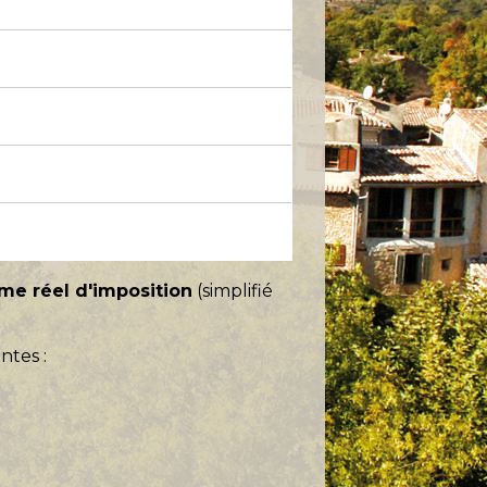
me réel d'imposition
(simplifié
ntes :