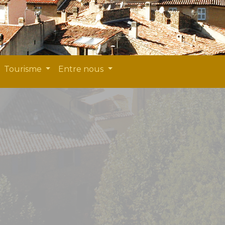
Tourisme
Entre nous