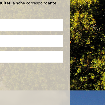
sulter la fiche correspondante
.