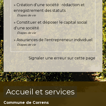
Création d'une société : rédaction et
enregistrement des statuts
Étapes de vie
Constituer et déposer le capital social
d'une société
Étapes de vie
Assurances de l'entrepreneur individuel
Étapes de vie
Signaler une erreur sur cette page
Accueil et services
Commune de Correns