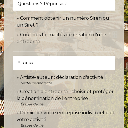
Questions ? Réponses !
Comment obtenir un numéro Siren ou
un Siret ?
Coût des formalités de création d'une
entreprise
Et aussi
Artiste-auteur : déclaration d'activité
Secteurs d'activité
Création d'entreprise : choisir et protéger
la dénomination de l'entreprise
Étapes de vie
Domicilier votre entreprise individuelle et
votre activité
Étapes de vie