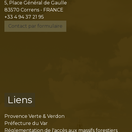
5, Place Général de Gaulle
83570 Correns - FRANCE
+33 4 94 37 21 95
Contact par formulaire
Liens
Provence Verte & Verdon
Préfecture du Var
Réglementation de l'accès aux massifs forestiers