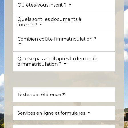
Où êtes-vous inscrit ?
Quels sont les documents à
fournir ?
Combien coûte l'immatriculation ?
Que se passe-t-il après la demande
d'immatriculation ?
Textes de référence
Services en ligne et formulaires