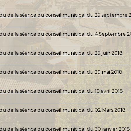
u de la séance du conseil municipal du 25 septembre 
u de la séance du conseil municipal du 4 Septembre 2
u de la séance du conseil municipal du 25 juin 2018
u de la séance du conseil municipal du 29 mai 2018
u de la séance du conseil municipal du 10 avril 2018
u de la séance du conseil municipal du 02 Mars 2018
u de la séance du conseil municipal du 30 janvier 2018