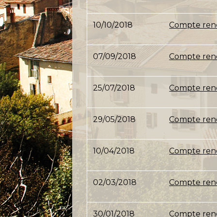
10/10/2018
Compte rend
07/09/2018
Compte rend
25/07/2018
Compte rend
29/05/2018
Compte rend
10/04/2018
Compte rend
02/03/2018
Compte rend
30/01/2018
Compte rend