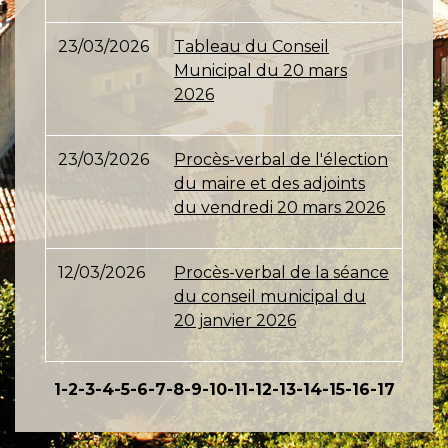
23/03/2026
Tableau du Conseil
Municipal du 20 mars
2026
23/03/2026
Procès-verbal de l'élection
du maire et des adjoints
du vendredi 20 mars 2026
12/03/2026
Procès-verbal de la séance
du conseil municipal du
20 janvier 2026
1
-2
-3
-4
-5
-6
-7
-8
-9
-10
-11
-12
-13
-14
-15
-16
-17