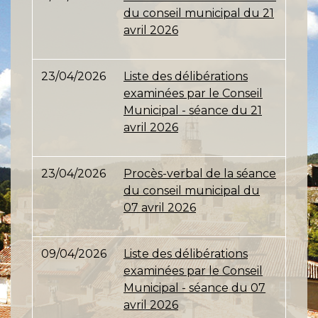
du conseil municipal du 21
avril 2026
23/04/2026
Liste des délibérations
examinées par le Conseil
Municipal - séance du 21
avril 2026
23/04/2026
Procès-verbal de la séance
du conseil municipal du
07 avril 2026
09/04/2026
Liste des délibérations
examinées par le Conseil
Municipal - séance du 07
avril 2026