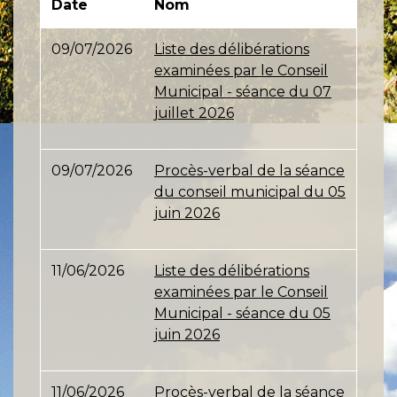
Date
Nom
09/07/2026
Liste des délibérations
examinées par le Conseil
Municipal - séance du 07
juillet 2026
09/07/2026
Procès-verbal de la séance
du conseil municipal du 05
juin 2026
11/06/2026
Liste des délibérations
examinées par le Conseil
Municipal - séance du 05
juin 2026
11/06/2026
Procès-verbal de la séance