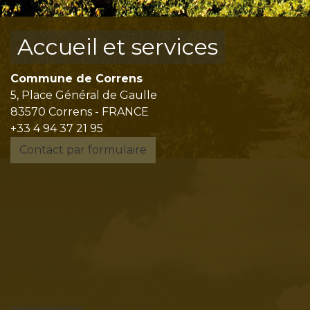
Accueil et services
Commune de Correns
5, Place Général de Gaulle
83570 Correns - FRANCE
+33 4 94 37 21 95
Contact par formulaire