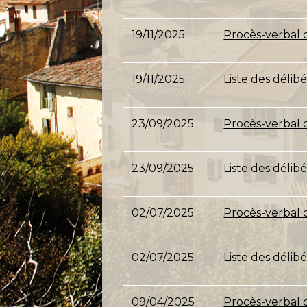
19/11/2025
Procès-verbal 
19/11/2025
Liste des déli
23/09/2025
Procès-verbal d
23/09/2025
Liste des délib
02/07/2025
Procès-verbal d
02/07/2025
Liste des délib
09/04/2025
Procès-verbal 