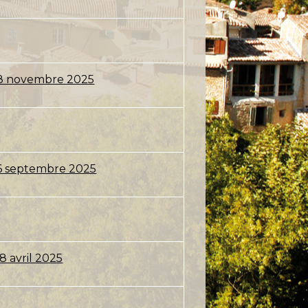
 18 novembre 2025
 16 septembre 2025
8 avril 2025