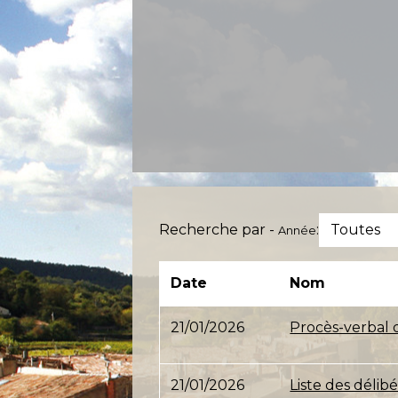
Recherche par -
:
Toutes
Année
Date
Nom
21/01/2026
Procès-verbal 
21/01/2026
Liste des délib