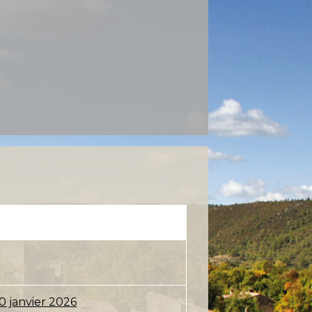
0 janvier 2026