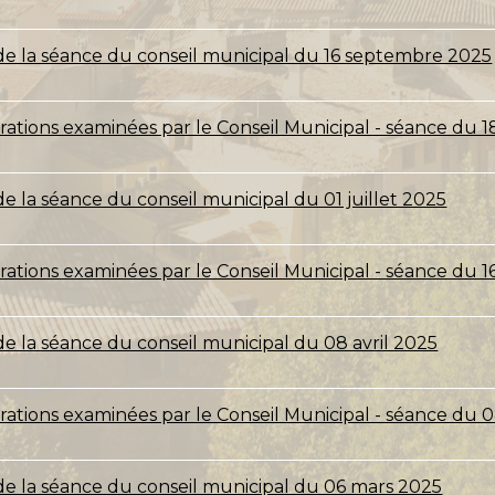
de la séance du conseil municipal du 16 septembre 2025
bérations examinées par le Conseil Municipal - séance du
e la séance du conseil municipal du 01 juillet 2025
érations examinées par le Conseil Municipal - séance du
e la séance du conseil municipal du 08 avril 2025
érations examinées par le Conseil Municipal - séance du 0
de la séance du conseil municipal du 06 mars 2025