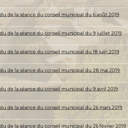
u de la séance du conseil municipal du 6 août 2019
u de la séance du conseil municipal du 9 juillet 2019
u de la séance du conseil municipal du 18 juin 2019
u de la séance du conseil municipal du 28 mai 2019
u de la séance du conseil municipal du 9 avril 2019
u de la séance du conseil municipal du 26 mars 2019
u de la séance du conseil municipal du 26 février 2019