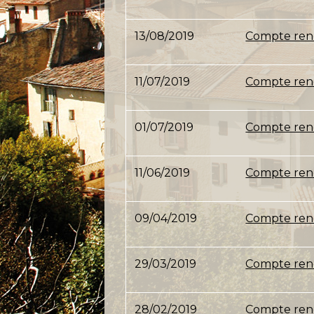
13/08/2019
Compte rend
11/07/2019
Compte rend
01/07/2019
Compte rend
11/06/2019
Compte rend
09/04/2019
Compte rend
29/03/2019
Compte rend
28/02/2019
Compte rend