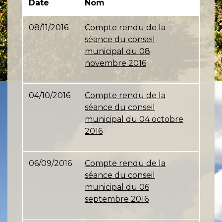
Date
Nom
08/11/2016
Compte rendu de la
séance du conseil
municipal du 08
novembre 2016
04/10/2016
Compte rendu de la
séance du conseil
municipal du 04 octobre
2016
06/09/2016
Compte rendu de la
séance du conseil
municipal du 06
septembre 2016