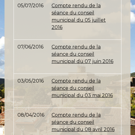
05/07/2016
Compte rendu de la
séance du conseil
municipal du 05 juillet
2016
07/06/2016
Compte rendu de la
séance du conseil
municipal du 07 juin 2016
03/05/2016
Compte rendu de la
séance du conseil
municipal du 03 mai 2016
08/04/2016
Compte rendu de la
séance du conseil
municipal du 08 avril 2016