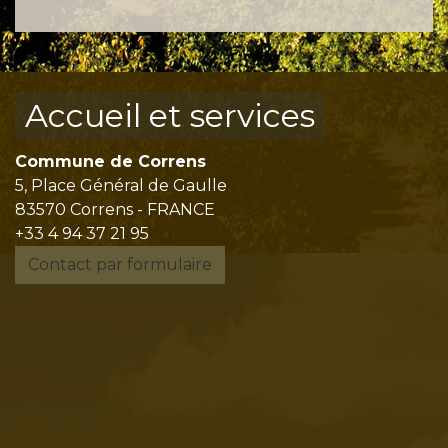
Accueil et services
Commune de Correns
5, Place Général de Gaulle
83570 Correns - FRANCE
+33 4 94 37 21 95
Contact par formulaire