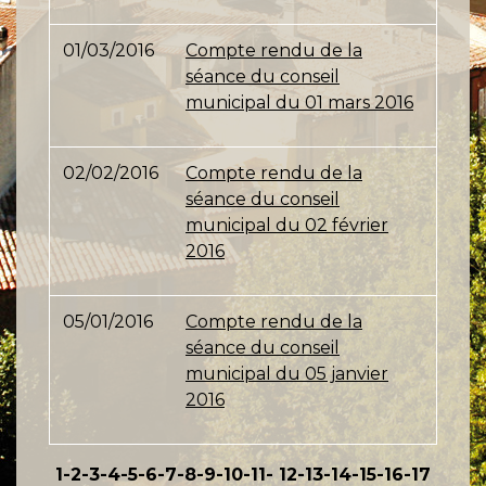
01/03/2016
Compte rendu de la
séance du conseil
municipal du 01 mars 2016
02/02/2016
Compte rendu de la
séance du conseil
municipal du 02 février
2016
05/01/2016
Compte rendu de la
séance du conseil
municipal du 05 janvier
2016
1
-2
-3
-4
-5
-6
-7
-8
-9
-10
-11
-
12
-13
-14
-15
-16
-17