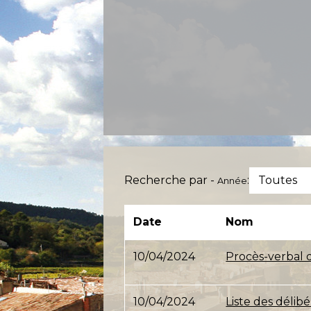
Recherche par -
:
Toutes
Année
Date
Nom
10/04/2024
Procès-verbal 
10/04/2024
Liste des délib