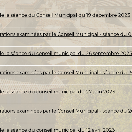
de la séance du Conseil Municipal du 19 décembre 2023
érations examinées par le Conseil Municipal - séance du 
de la séance du conseil municipal du 26 septembre 202
érations examinées par le Conseil Municipal - séance du
e la séance du conseil municipal du 27 juin 2023
érations examinées par le Conseil Municipal - séance du
e la séance du conseil municipal du 12 avril 2023