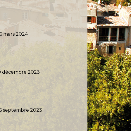
06 mars 2024
3
 19 décembre 2023
 26 septembre 2023