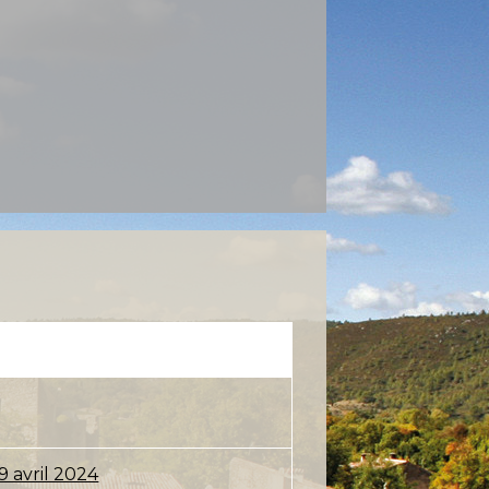
9 avril 2024