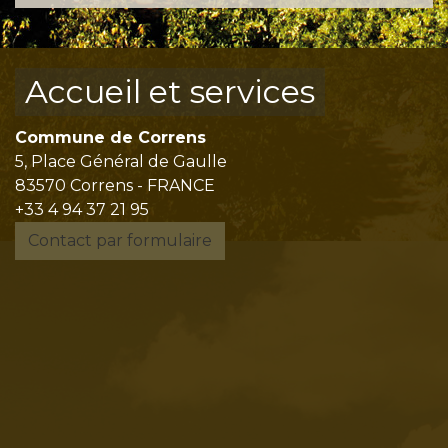
Accueil et services
Commune de Correns
5, Place Général de Gaulle
83570 Correns - FRANCE
+33 4 94 37 21 95
Contact par formulaire