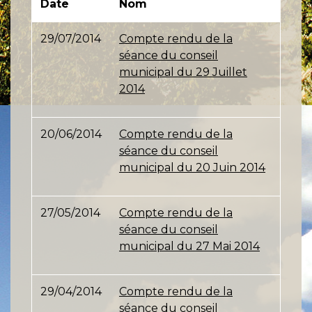
Date
Nom
29/07/2014
Compte rendu de la
séance du conseil
municipal du 29 Juillet
2014
20/06/2014
Compte rendu de la
séance du conseil
municipal du 20 Juin 2014
27/05/2014
Compte rendu de la
séance du conseil
municipal du 27 Mai 2014
29/04/2014
Compte rendu de la
séance du conseil