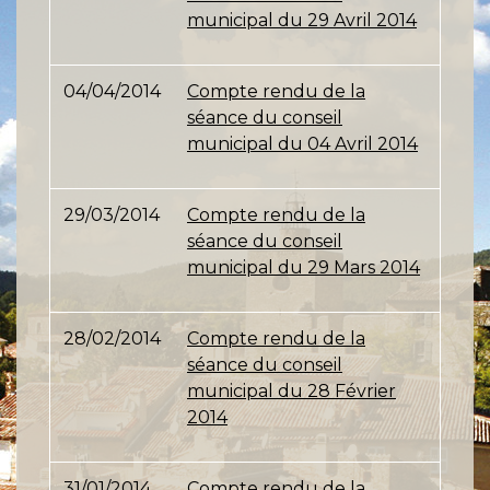
municipal du 29 Avril 2014
04/04/2014
Compte rendu de la
séance du conseil
municipal du 04 Avril 2014
29/03/2014
Compte rendu de la
séance du conseil
municipal du 29 Mars 2014
28/02/2014
Compte rendu de la
séance du conseil
municipal du 28 Février
2014
31/01/2014
Compte rendu de la