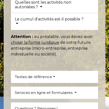
Quelles sont les activités non
autorisées ?
Le cumul d'activités est-il possible ?
Attention :
au préalable, vous devez avoir
choisir la forme juridique
de votre future
entreprise (micro-entreprise, entreprise
individuelle ou société).
Textes de référence
Services en ligne et formulaires
Questions ? Réponses !