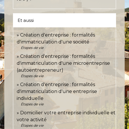
Et aussi
Création d'entreprise : formalités
d'immatriculation d'une société
Étapes de vie
Création d'entreprise : formalités
d'immatriculation d'une microentreprise
(autoentrepreneur)
Étapes de vie
Création d'entreprise : formalités
d'immatriculation d'une entreprise
individuelle
Étapes de vie
Domicilier votre entreprise individuelle et
votre activité
Étapes de vie