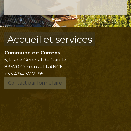
Accueil et services
Commune de Correns
5, Place Général de Gaulle
83570 Correns - FRANCE
+33 4 94 37 21 95
Contact par formulaire