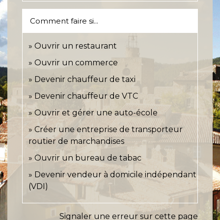
Comment faire si...
Ouvrir un restaurant
Ouvrir un commerce
Devenir chauffeur de taxi
Devenir chauffeur de VTC
Ouvrir et gérer une auto-école
Créer une entreprise de transporteur
routier de marchandises
Ouvrir un bureau de tabac
Devenir vendeur à domicile indépendant
(VDI)
Signaler une erreur sur cette page