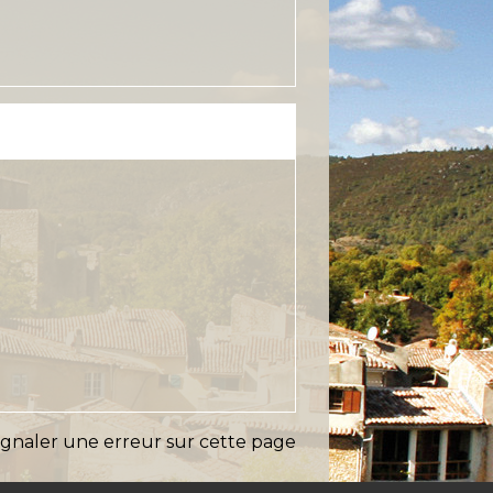
ignaler une erreur sur cette page