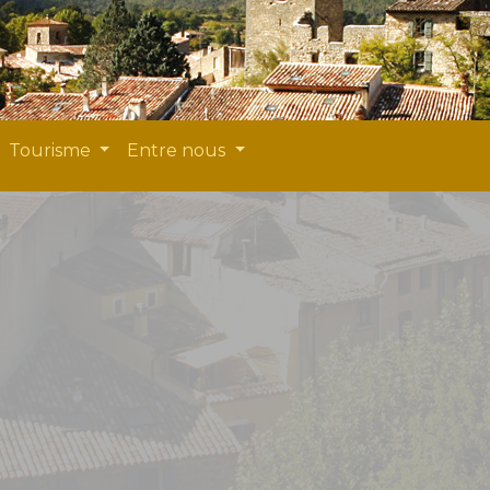
Tourisme
Entre nous