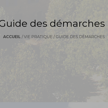
Guide des démarches
ACCUEIL
/
VIE PRATIQUE
/
GUIDE DES DÉMARCHES