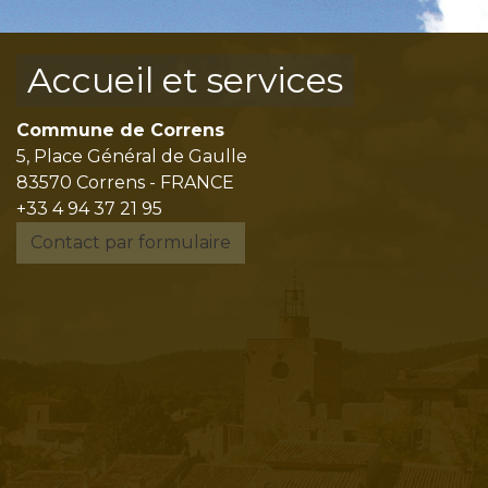
Accueil et services
Commune de Correns
5, Place Général de Gaulle
83570 Correns - FRANCE
+33 4 94 37 21 95
Contact par formulaire