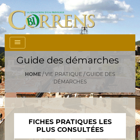
menu
Guide des démarches
HOME
/
VIE PRATIQUE
/
GUIDE DES
DÉMARCHES
FICHES PRATIQUES LES
PLUS CONSULTÉES