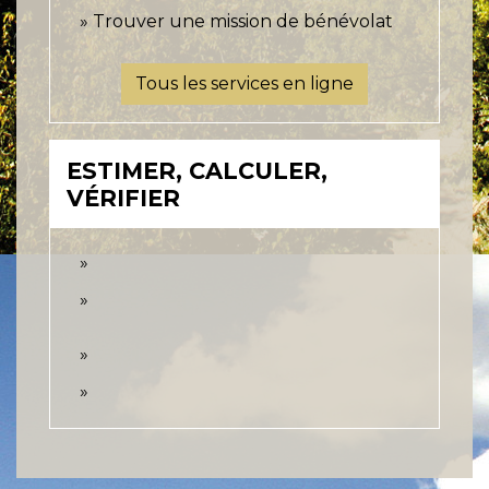
Trouver une mission de bénévolat
Tous les services en ligne
ESTIMER, CALCULER,
VÉRIFIER