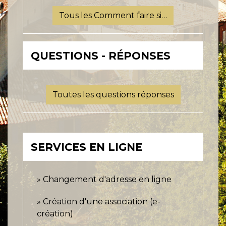
Tous les Comment faire si…
QUESTIONS - RÉPONSES
Toutes les questions réponses
SERVICES EN LIGNE
Changement d'adresse en ligne
Création d'une association (e-
création)