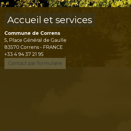
Accueil et services
Commune de Correns
5, Place Général de Gaulle
83570 Correns - FRANCE
+33 4 94 37 21 95
Contact par formulaire