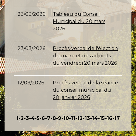
23/03/2026
Tableau du Conseil
Municipal du 20 mars
2026
23/03/2026
Procès-verbal de l'élection
du maire et des adjoints
du vendredi 20 mars 2026
12/03/2026
Procès-verbal de la séance
du conseil municipal du
20 janvier 2026
1
-2
-3
-4
-5
-6
-7
-8
-9
-10
-11
-12
-13
-14
-15
-16
-17