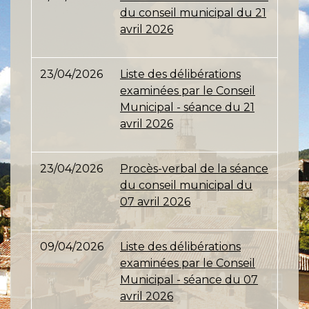
du conseil municipal du 21
avril 2026
23/04/2026
Liste des délibérations
examinées par le Conseil
Municipal - séance du 21
avril 2026
23/04/2026
Procès-verbal de la séance
du conseil municipal du
07 avril 2026
09/04/2026
Liste des délibérations
examinées par le Conseil
Municipal - séance du 07
avril 2026