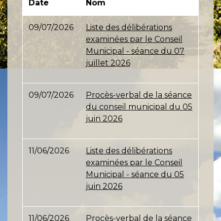
Date
Nom
09/07/2026
Liste des délibérations
examinées par le Conseil
Municipal - séance du 07
juillet 2026
09/07/2026
Procès-verbal de la séance
du conseil municipal du 05
juin 2026
11/06/2026
Liste des délibérations
examinées par le Conseil
Municipal - séance du 05
juin 2026
11/06/2026
Procès-verbal de la séance